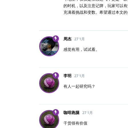
的时机，以及注意记牌，玩家可以有
充满着挑战和变数。希望通过本文的
周杰
27 1月
感觉有用，试试看。
李明
27 1月
有人一起研究吗？
咖啡跑腿
27 1月
干货很有价值