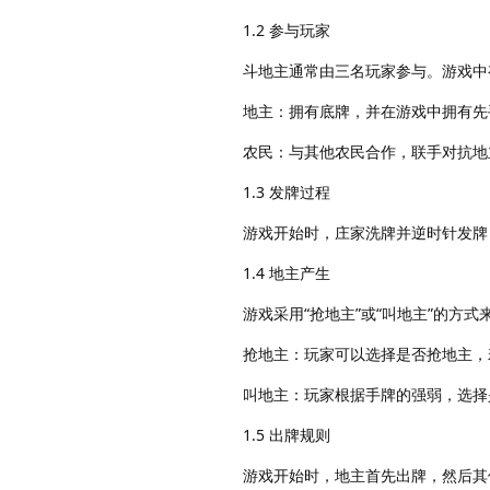
1.2 参与玩家
斗地主通常由三名玩家参与。游戏中
地主：拥有底牌，并在游戏中拥有先
农民：与其他农民合作，联手对抗地
1.3 发牌过程
游戏开始时，庄家洗牌并逆时针发牌
1.4 地主产生
游戏采用“抢地主”或“叫地主”的方
抢地主：玩家可以选择是否抢地主，
叫地主：玩家根据手牌的强弱，选择
1.5 出牌规则
游戏开始时，地主首先出牌，然后其