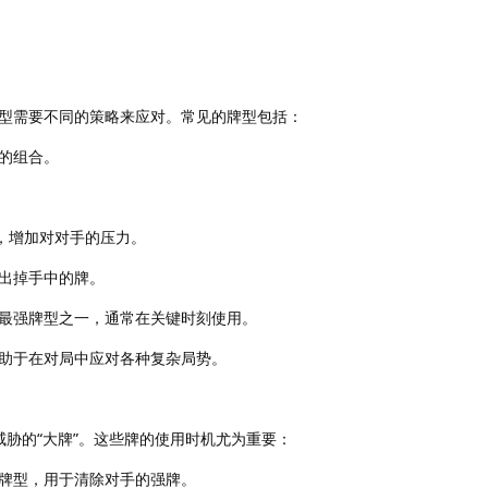
型需要不同的策略来应对。常见的牌型包括：
的组合。
合，增加对对手的压力。
出掉手中的牌。
最强牌型之一，通常在关键时刻使用。
助于在对局中应对各种复杂局势。
威胁的“大牌”。这些牌的使用时机尤为重要：
牌型，用于清除对手的强牌。