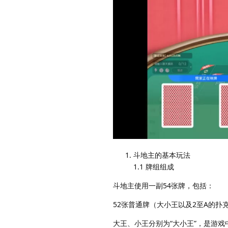
斗地主的基本玩法
1.1 牌组组成
斗地主使用一副54张牌，包括：
52张普通牌（大小王以及2至A的扑
大王、小王分别为“大小王”，是游戏