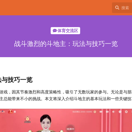
体育交流区
战斗激烈的斗地主：玩法与技巧一览
法与技巧一览
游戏，因其节奏激烈和高度策略性，吸引了无数玩家的参与。无论是与朋
主总能带来不小的挑战。本文将深入介绍斗地主的基本玩法和一些关键技