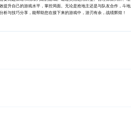
效提升自己的游戏水平，掌控局面。无论是抢地主还是与队友合作，斗地
分析与技巧分享，能帮助您在接下来的游戏中，游刃有余，战绩辉煌！