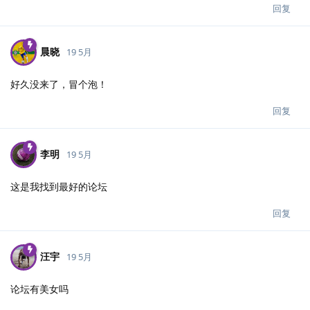
回复
晨晓
19 5月
好久没来了，冒个泡！
回复
李明
19 5月
这是我找到最好的论坛
回复
汪宇
19 5月
论坛有美女吗