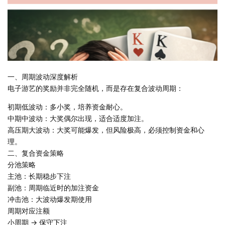
一、周期波动深度解析
电子游艺的奖励并非完全随机，而是存在复合波动周期：
初期低波动：多小奖，培养资金耐心。
中期中波动：大奖偶尔出现，适合适度加注。
高压期大波动：大奖可能爆发，但风险极高，必须控制资金和心
理。
二、复合资金策略
分池策略
主池：长期稳步下注
副池：周期临近时的加注资金
冲击池：大波动爆发期使用
周期对应注额
小周期 → 保守下注