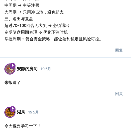
中周期 → 中等注额
大周期 → 只用冲击池，避免超支
三、退出与复盘
超过70–100回合无大奖 → 必须退出
定期复盘周期表现 → 优化下注时机
掌握周期 + 复合资金策略，能让盈利稳定且风险可控。
回复
安静的房间
19 5月
来报道了
回复
湖风
19 5月
今天也要学习一下！