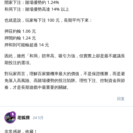
閒家下注：賭場優勢約 1.24%
和局下注：賭場優勢高達 14% 以上
也就是說，玩家每下注 100 元，長期平均下來：
押莊約輸 1.06 元
押閒約輸 1.24 元
押和則可能輸超過 14 元
因此，雖然「和局」賠率高、吸引力強，但實際上卻是最不建議長
期投注的選項。
對玩家而言，理解百家樂機率最大的價值，不是保證獲勝，而是避
免落入高風險、高賭場優勢的投注陷阱。理性下注、控制資金與節
奏，才是長期遊戲中最重要的關鍵。
回复
老狐狸
24 5月
非常感谢，收藏！