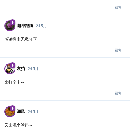
回复
咖啡跑腿
24 5月
感谢楼主无私分享！
回复
灰猫
24 5月
来打个卡～
回复
湖风
24 5月
又来混个脸熟～