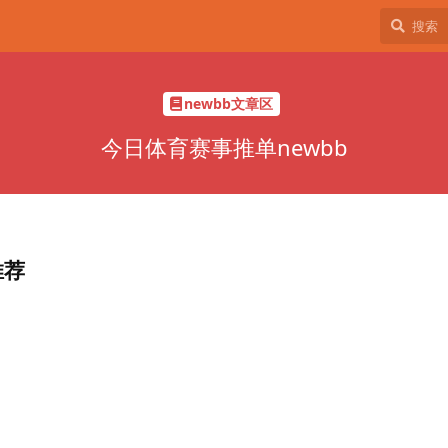
newbb文章区
今日体育赛事推单newbb
推荐