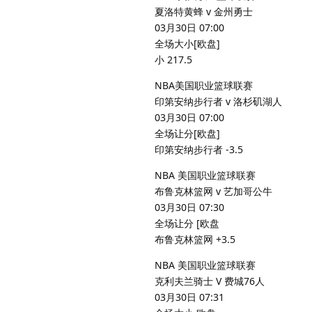
夏洛特黄蜂 v 金州勇士
03月30日 07:00
全场大小[欧盘]
小 217.5
NBA美国职业篮球联赛
印第安纳步行者 v 洛杉矶湖人
03月30日 07:00
全场让分[欧盘]
印第安纳步行者 -3.5
NBA 美国职业篮球联赛
布鲁克林篮网 v 艺加哥公牛
03月30日 07:30
全场让分 [欧盘
布鲁克林篮网 +3.5
NBA 美国职业篮球联赛
克利夫兰骑士 V 费城76人
03月30日 07:31