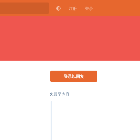
注册
登录
登录以回复
最早内容