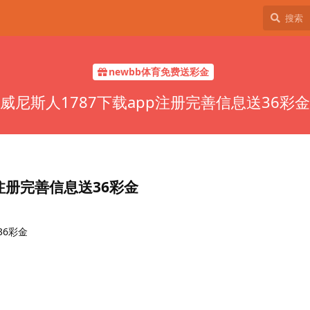
newbb体育免费送彩金
威尼斯人1787下载app注册完善信息送36彩金
p注册完善信息送36彩金
36彩金