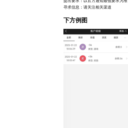
提出要求：以官方通知最低要求为准
寻求信息：请关注相关渠道
下方例图