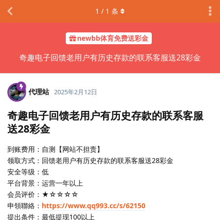
1
/
1
条
newbb体育免费送彩金
奇趣电子回馈老用户有历史存款的联系客服送28彩金
代理站
2025年2月12日
奇趣电子回馈老用户有历史存款的联系客服
送28彩金
到账费用：自测【网站不担责】
领取方式：回馈老用户有历史存款的联系客服送28彩金
安全等级：低
平台背景：运营一年以上
会员评价：★☆☆☆☆
申領聯絡：
https://www.qq993.cc/s/62150
提出条件：最低提现100以上