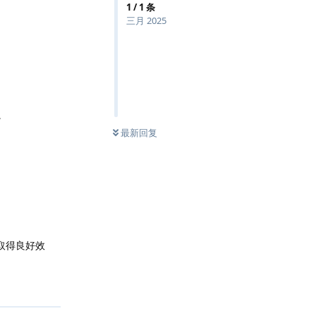
1
/
1
条
三月 2025
。
最新回复
取得良好效
回复