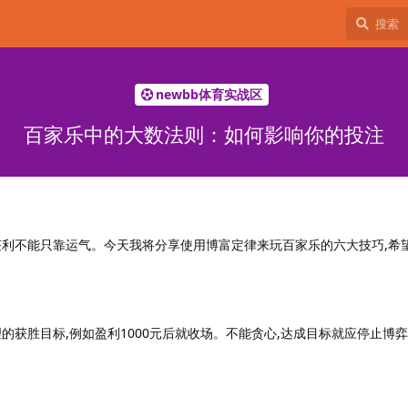
newbb体育实战区
百家乐中的大数法则：如何影响你的投注
获利不能只靠运气。今天我将分享使用博富定律来玩百家乐的六大技巧,希
的获胜目标,例如盈利1000元后就收场。不能贪心,达成目标就应停止博弈