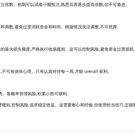
投注倍数。初期可以试着小额投注,熟悉后再逐步提高倍数,但不可激进。
次和局数,避免过度消耗资金和时间。根据情况灵活调整,不可死撑。
受的最大损失额度,严格执行收场规则。这可以控制风险,避免资金过度损耗
不可有侥幸心理。只有认真对待每一局,才能 overall 获利。
走势。靠概率管理风险,积累小胜可获利。
理规则,控制风险,追求稳定收益。这需要耐心和经验,但使用恰当技巧,定能