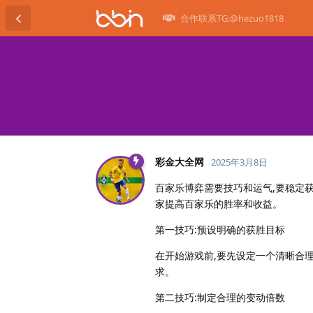
合作联系TG:@hezuo1818
彩金大全网
2025年3月8日
百家乐博弈需要技巧和运气,要稳定
家提高百家乐的胜率和收益。
第一技巧:预设明确的获胜目标
在开始游戏前,要先设定一个清晰合理
求。
第二技巧:制定合理的变动倍数