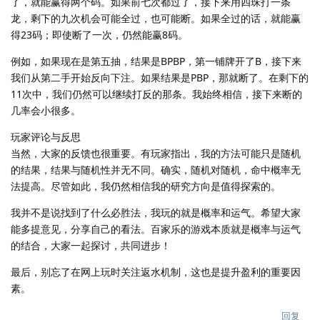
了，就能赢得两个码。如果前七次都过了，接下来用四珠打一条
龙，剩下的九次机会可能全过，也可能断。如果全过的话，就能赢
得23码；即使断了一次，仍然能赢8码。
例如，如果现在是第五抽，结果是BPBP，第一铺牌开了B，接下来
我们从第二手开始反向下注。如果结果是PBP，那就断了。在剩下的
11次中，我们仍然可以继续打反的那条。我始终相信，接下来断的
几率会小很多。
玩家评论与反思
当然，大家的反馈也很重要。有玩家指出，我的方法可能只是随机
的结果，结果与随机性并无不同。确实，随机对随机，命中概率无
法提高。尽管如此，我仍然相信我的研究方向是值得探索的。
我并不是说找到了什么必胜法，我玩的就是概率和运气。希望大家
能多提意见，分享自己的看法。百家乐的游戏本质就是概率与运气
的结合，大家一起探讨，共同进步！
最后，别忘了在网上玩时关注返水机制，这也是提升盈利的重要因
素。
回复