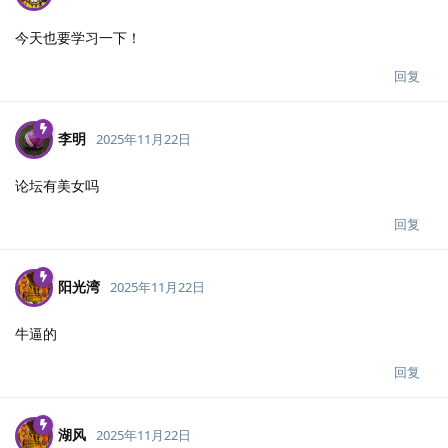
今天也要学习一下！
回复
李明
2025年11月22日
论坛有美女吗
回复
阳光湾
2025年11月22日
牛逼的
回复
湖风
2025年11月22日