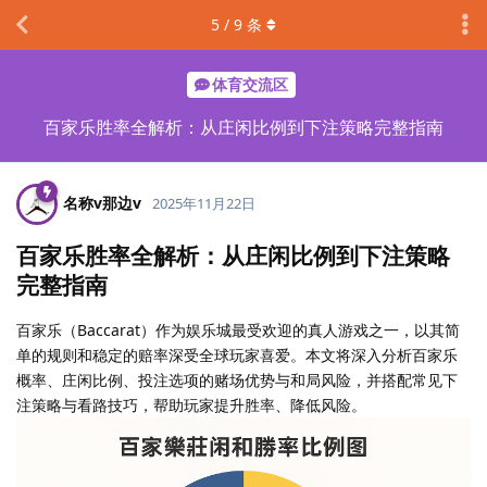
5
/
9
条
体育交流区
百家乐胜率全解析：从庄闲比例到下注策略完整指南
名称v那边v
2025年11月22日
百家乐胜率全解析：从庄闲比例到下注策略
完整指南
百家乐（Baccarat）作为娱乐城最受欢迎的真人游戏之一，以其简
单的规则和稳定的赔率深受全球玩家喜爱。本文将深入分析百家乐
概率、庄闲比例、投注选项的赌场优势与和局风险，并搭配常见下
注策略与看路技巧，帮助玩家提升胜率、降低风险。