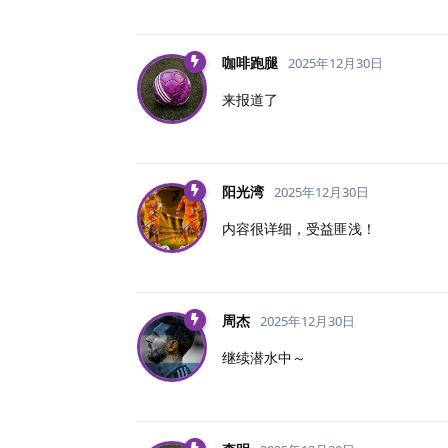
咖啡跑腿
2025年12月30日
来报道了
阳光湾
2025年12月30日
内容很详细，受益匪浅！
周杰
2025年12月30日
继续潜水中～