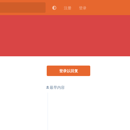
注册
登录
登录以回复
最早内容