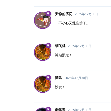
安静的房间
2025年12月30日
一不小心又涨姿势了。
纸飞机
2025年12月30日
神贴预定！
湖风
2025年12月30日
沙发！
老狐狸
2025年12月30日