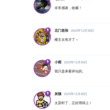
非常感谢，收藏！
北门老张
2025年12月30日
楼主太有才了～
小雨
2025年12月30日
我只是来看评论的。
灰猫
2025年12月30日
太及时了，正好用得上！