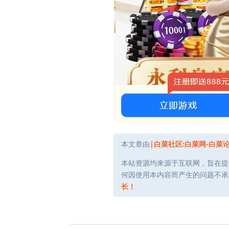
本文章由
|白菜社区:白菜网-白菜
本站资源均来源于互联网，旨在提
何因使用本内容而产生的问题不承
长！