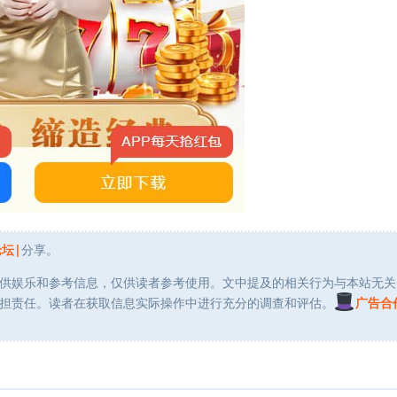
论坛|
分享。
供娱乐和参考信息，仅供读者参考使用。文中提及的相关行为与本站无关
担责任。读者在获取信息实际操作中进行充分的调查和评估。
广告合