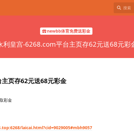
newbb体育免费送彩金
永利皇宫-6268.com平台主页存62元送68元彩
平台主页存62元送68元彩金
取彩金
8.top:6268/laicai.html?cid=9029005#mbh9057