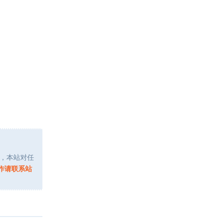
，本站对任
作请联系站
回复