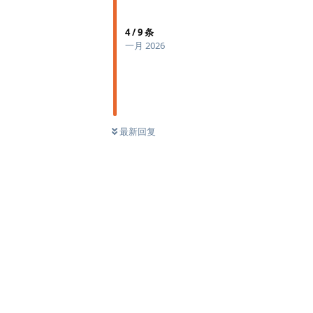
4
/
9
条
一月 2026
最新回复