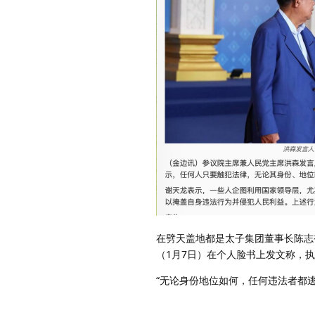
在劈天盖地都是太子集团董事长陈志被抓
（1月7日）在个人脸书上发文称，
“无论身份地位如何，任何违法者都